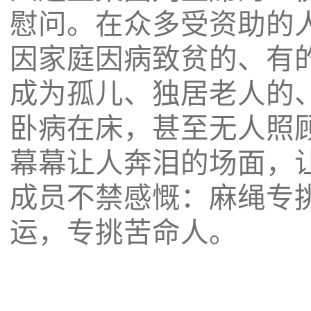
慰问。在众多受资助的
因家庭因病致贫的、有
成为孤儿、独居老人的
卧病在床，甚至无人照
幕幕让人奔泪的场面，
成员不禁感慨：麻绳专
运，专挑苦命人。