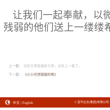
让我们一起奉献，以
残弱的他们送上一缕缕
上一篇：
当前文章是最新文章，没有上一篇了。
下一篇：
《小小月饼甜甜的笑》
© 宜华企业(集团)有限公司 
中文
|
English