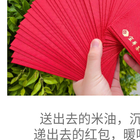
送出去的米油，
递出去的红包，暖