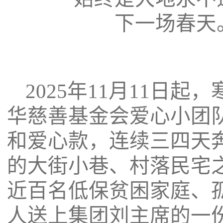
下一场春天
2025
年11月11日起
华慈善基金会爱心小团
和爱心款，连续三四天
的大街小巷、村落民宅
近百名低保贫困家庭、
人送上集团刘主席的一