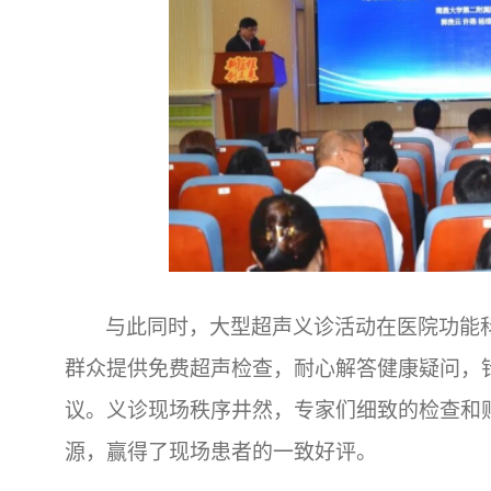
与此同时，大型超声义诊活动在医院功能
群众提供免费超声检查，耐心解答健康疑问，
议。义诊现场秩序井然，专家们细致的检查和
源，赢得了现场患者的一致好评。