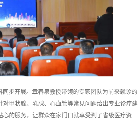
科同步开展。章春泉教授带领的专家团队为前来就诊的
针对甲状腺、乳腺、心血管等常见问题给出专业诊疗建
贴心的服务，让群众在家门口就享受到了省级医疗资