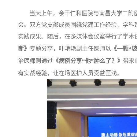
当天上午，余干仁和医院与南昌大学二附
会。双方党支部成员围绕党建工作经验、学科
实践成果。随后，在多媒体会议室举行了学术
断》
专题分享，叶艳艳副主任医师以
《一颗“
治医师则通过
《病例分享“他”肿么了？》
带来
有实战经验，让在场医护人员受益匪浅。